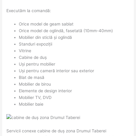
Executăm la comandă:
Orice model de geam sablat
Orice model de oglindă, fasetată (10mm-40mm)
Mobilier din sticlă și oglindă
Standuri expoziții
Vitrine
Cabine de duș
Uși pentru mobilier
Uși pentru cameră interior sau exterior
Blat de masă
Mobilier de birou
Elemente de design interior
Mobilier TV, DVD
Mobilier baie
Servicii conexe cabine de duș zona Drumul Taberei