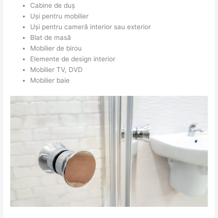
Cabine de duș
Uși pentru mobilier
Uși pentru cameră interior sau exterior
Blat de masă
Mobilier de birou
Elemente de design interior
Mobilier TV, DVD
Mobilier baie