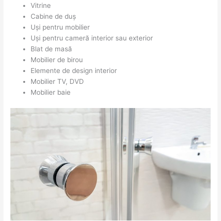
Vitrine
Cabine de duș
Uși pentru mobilier
Uși pentru cameră interior sau exterior
Blat de masă
Mobilier de birou
Elemente de design interior
Mobilier TV, DVD
Mobilier baie