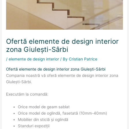
Ofertă elemente de design interior
zona Giulești-Sârbi
/
elemente de design interior
/ By
Cristian Patrice
Ofertă elemente de design interior zona Giulești-Sârbi
Compania noastră vă oferă elemente de design interior zona
Giulești-Sârbi.
Executăm la comandă:
Orice model de geam sablat
Orice model de oglindă, fasetată (10mm-40mm)
Mobilier din sticlă și oglindă
Standuri expoziții