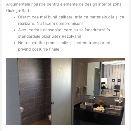
Argumentele noastre pentru elemente de design interior zona
Giulești-Sârbi
Oferim cea mai bună calitate, atât ca materiale cât și ca
realizare. Nu facem compromisuri!
Aveți cerințe deosebite, care nu se încadrează în
standardele obișnuite? Rezolvăm!
Ne respectăm promisiunile și suntem transparenți
privind costurile finale!