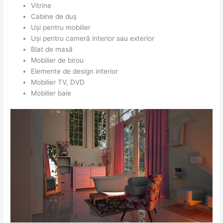
Vitrine
Cabine de duș
Uși pentru mobilier
Uși pentru cameră interior sau exterior
Blat de masă
Mobilier de birou
Elemente de design interior
Mobilier TV, DVD
Mobilier baie