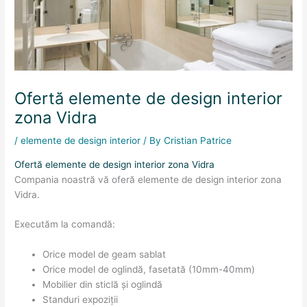
Ofertă elemente de design interior
zona Vidra
/
elemente de design interior
/ By
Cristian Patrice
Ofertă elemente de design interior zona Vidra
Compania noastră vă oferă elemente de design interior zona
Vidra.
Executăm la comandă:
Orice model de geam sablat
Orice model de oglindă, fasetată (10mm-40mm)
Mobilier din sticlă și oglindă
Standuri expoziții