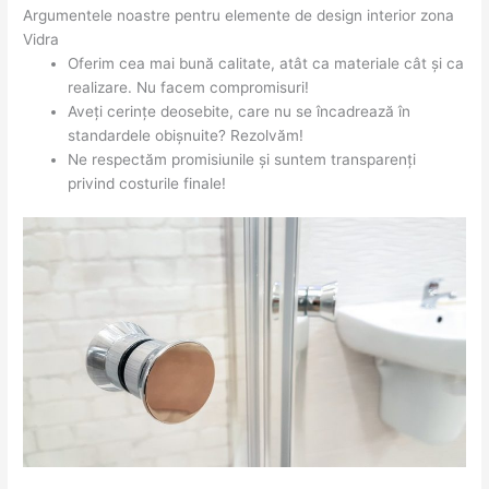
Argumentele noastre pentru elemente de design interior zona
Vidra
Oferim cea mai bună calitate, atât ca materiale cât și ca
realizare. Nu facem compromisuri!
Aveți cerințe deosebite, care nu se încadrează în
standardele obișnuite? Rezolvăm!
Ne respectăm promisiunile și suntem transparenți
privind costurile finale!