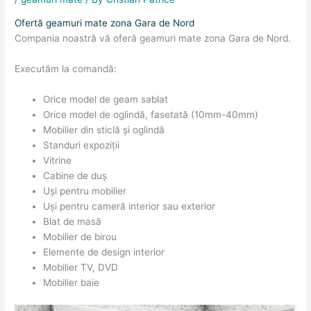
Ofertă geamuri mate zona Gara de Nord
Compania noastră vă oferă geamuri mate zona Gara de Nord.
Executăm la comandă:
Orice model de geam sablat
Orice model de oglindă, fasetată (10mm-40mm)
Mobilier din sticlă și oglindă
Standuri expoziții
Vitrine
Cabine de duș
Uși pentru mobilier
Uși pentru cameră interior sau exterior
Blat de masă
Mobilier de birou
Elemente de design interior
Mobilier TV, DVD
Mobilier baie