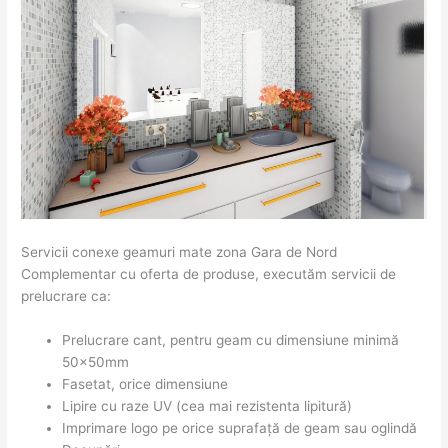
Servicii conexe geamuri mate zona Gara de Nord
Complementar cu oferta de produse, executăm servicii de
prelucrare ca:
Prelucrare cant, pentru geam cu dimensiune minimă
50x50mm
Fasetat, orice dimensiune
Lipire cu raze UV (cea mai rezistenta lipitură)
Imprimare logo pe orice suprafață de geam sau oglindă