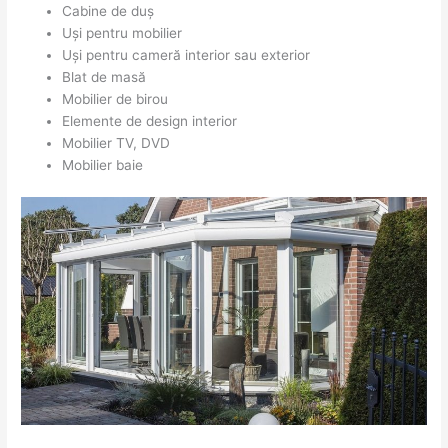
Cabine de duș
Uși pentru mobilier
Uși pentru cameră interior sau exterior
Blat de masă
Mobilier de birou
Elemente de design interior
Mobilier TV, DVD
Mobilier baie