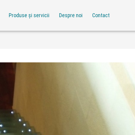
Produse și servicii
Despre noi
Contact