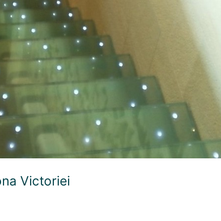
ona Victoriei