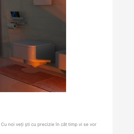
Cu noi veți ști cu precizie în cât timp vi se vor