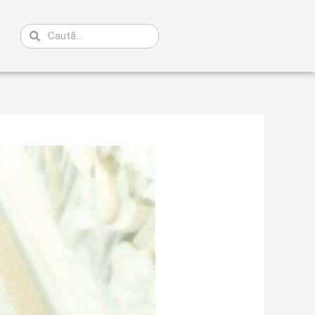
Caută