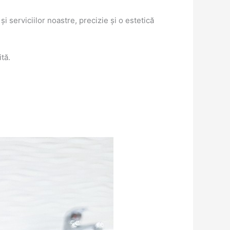
 serviciilor noastre, precizie și o estetică
tă.