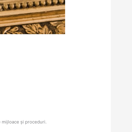
 mijloace și proceduri.