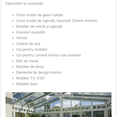
Executăm la comandă:
Orice model de geam sablat
Orice model de oglindă, fasetată (10mm-40mm)
Mobilier din sticlă și oglindă
Standuri expoziții
Vitrine
Cabine de duș
Uși pentru mobilier
Uși pentru cameră interior sau exterior
Blat de masă
Mobilier de birou
Elemente de design interior
Mobilier TV, DVD
Mobilier baie