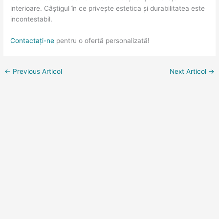
interioare. Câștigul în ce privește estetica și durabilitatea este
incontestabil.
Contactați-ne
pentru o ofertă personalizată!
←
Previous Articol
Next Articol
→