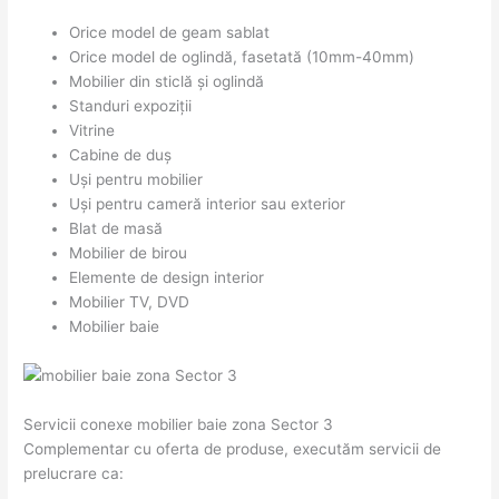
Orice model de geam sablat
Orice model de oglindă, fasetată (10mm-40mm)
Mobilier din sticlă și oglindă
Standuri expoziții
Vitrine
Cabine de duș
Uși pentru mobilier
Uși pentru cameră interior sau exterior
Blat de masă
Mobilier de birou
Elemente de design interior
Mobilier TV, DVD
Mobilier baie
Servicii conexe mobilier baie zona Sector 3
Complementar cu oferta de produse, executăm servicii de
prelucrare ca: