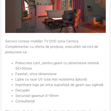
Servicii conexe mobilier TV DVD zona Cernica
Complementar cu oferta de produse, executăm servicii de
prelucrare ca:
Prelucrare cant, pentru geam cu dimensiune minimă
50x50mm
Fasetat, orice dimensiune
Lipire cu raze UV (cea mai rezistenta lipitură)
Imprimare logo pe orice suprafață de geam sau oglindă
Decupări
Securizat geamuri 4-19mm
Consultanță