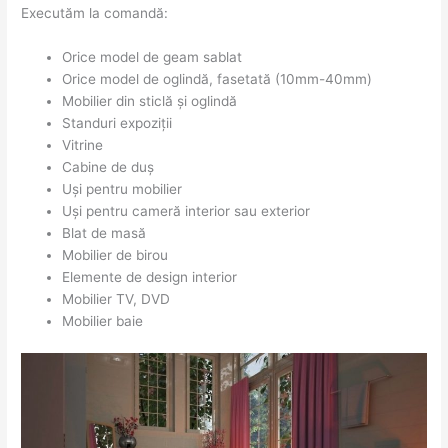
Executăm la comandă:
Orice model de geam sablat
Orice model de oglindă, fasetată (10mm-40mm)
Mobilier din sticlă și oglindă
Standuri expoziții
Vitrine
Cabine de duș
Uși pentru mobilier
Uși pentru cameră interior sau exterior
Blat de masă
Mobilier de birou
Elemente de design interior
Mobilier TV, DVD
Mobilier baie