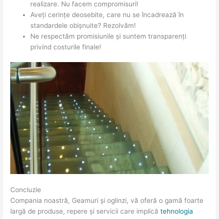
realizare. Nu facem compromisuri!
Aveți cerințe deosebite, care nu se încadrează în
standardele obișnuite? Rezolvăm!
Ne respectăm promisiunile și suntem transparenți
privind costurile finale!
Concluzie
Compania noastră, Geamuri și oglinzi, vă oferă o gamă foarte
largă de produse, repere și servicii care implică
tehnologia