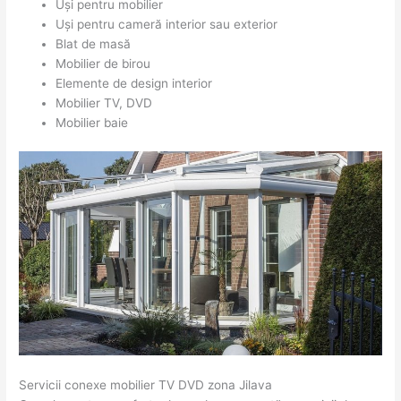
Uși pentru mobilier
Uși pentru cameră interior sau exterior
Blat de masă
Mobilier de birou
Elemente de design interior
Mobilier TV, DVD
Mobilier baie
Servicii conexe mobilier TV DVD zona Jilava