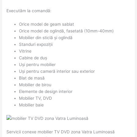
Executăm la comandă:
Orice model de geam sablat
Orice model de oglindă, fasetată (10mm-40mm)
Mobilier din sticlă și oglindă
Standuri expoziții
Vitrine
Cabine de duș
Uși pentru mobilier
Uși pentru cameră interior sau exterior
Blat de masă
Mobilier de birou
Elemente de design interior
Mobilier TV, DVD
Mobilier baie
Servicii conexe mobilier TV DVD zona Vatra Luminoasă