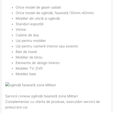
Orice model de geam sablat
Orice model de oglindă, fasetată (10mm-40mm)
Mobilier din sticlă și oglindă
Standuri expoziții
Vitrine
Cabine de duș
Uși pentru mobilier
Uși pentru cameră interior sau exterior
Blat de masă
Mobilier de birou
Elemente de design interior
Mobilier TV, DVD
Mobilier baie
Servicii conexe oglindă fasetată zona Militari
Complementar cu oferta de produse, executăm servicii de
prelucrare ca: