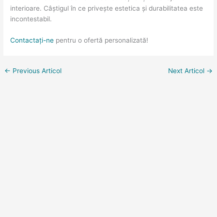
interioare. Câștigul în ce privește estetica și durabilitatea este
incontestabil.
Contactați-ne
pentru o ofertă personalizată!
←
Previous Articol
Next Articol
→