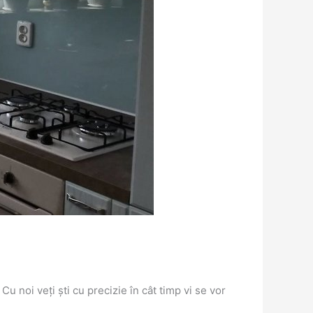
Cu noi veți ști cu precizie în cât timp vi se vor