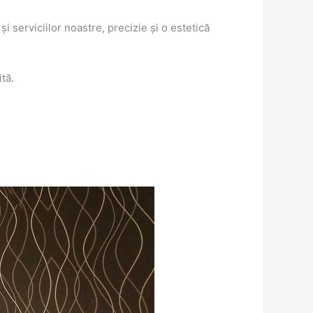
 serviciilor noastre, precizie și o estetică
tă.