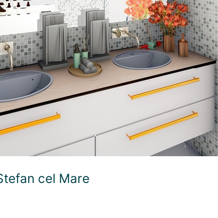
 Ștefan cel Mare