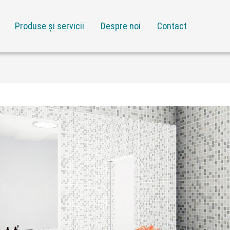
Produse și servicii
Despre noi
Contact