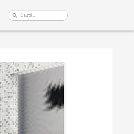
Caută