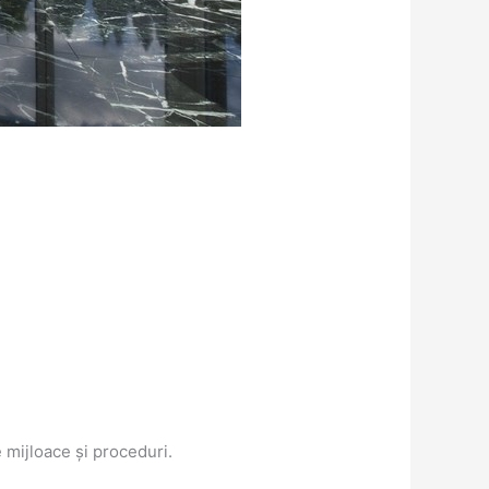
 mijloace și proceduri.