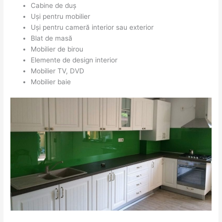
Cabine de duș
Uși pentru mobilier
Uși pentru cameră interior sau exterior
Blat de masă
Mobilier de birou
Elemente de design interior
Mobilier TV, DVD
Mobilier baie