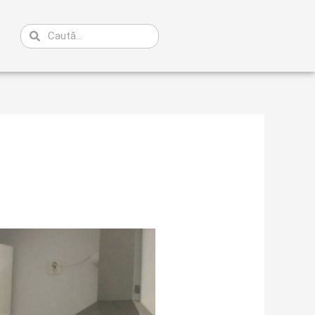
Caută