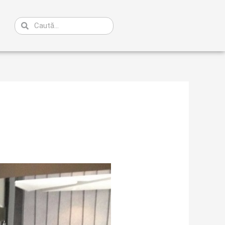
Caută