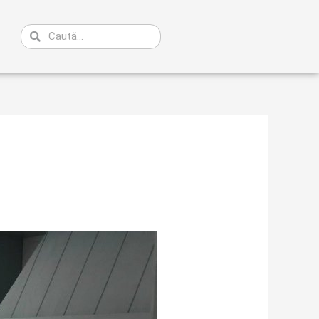
Caută