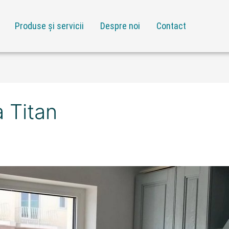
Produse și servicii
Despre noi
Contact
 Titan