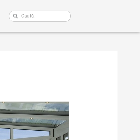
Caută