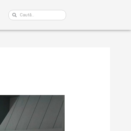
Caută