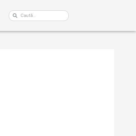
Caută