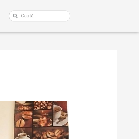
Caută