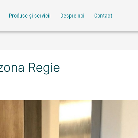
Produse și servicii
Despre noi
Contact
 zona Regie