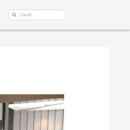
Caută