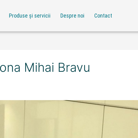
Produse și servicii
Despre noi
Contact
zona Mihai Bravu