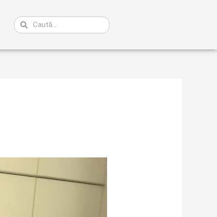
Caută