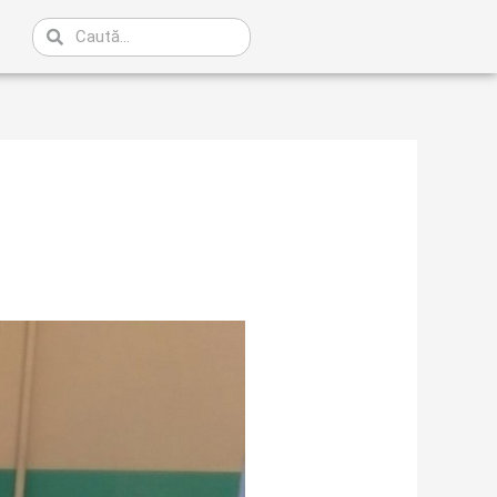
Caută