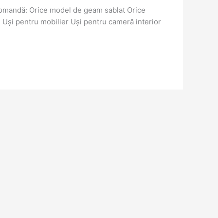
 comandă: Orice model de geam sablat Orice
 Uși pentru mobilier Uși pentru cameră interior