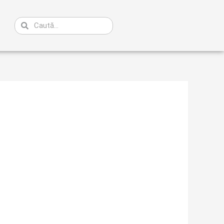
Caută