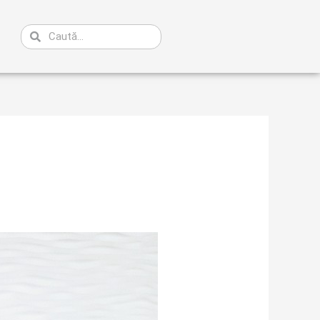
Caută