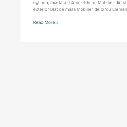
oglindă, fasetată (10mm-40mm) Mobilier din stic
exterior Blat de masă Mobilier de birou Elemen
Read More »