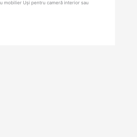
ru mobilier Uși pentru cameră interior sau