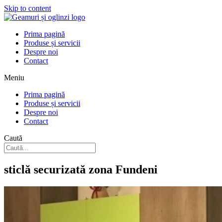
Skip to content
Prima pagină
Produse și servicii
Despre noi
Contact
Meniu
Prima pagină
Produse și servicii
Despre noi
Contact
Caută
sticlă securizată zona Fundeni