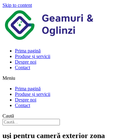
Skip to content
Prima pagină
Produse și servicii
Despre noi
Contact
Meniu
Prima pagină
Produse și servicii
Despre noi
Contact
Caută
uși pentru cameră exterior zona