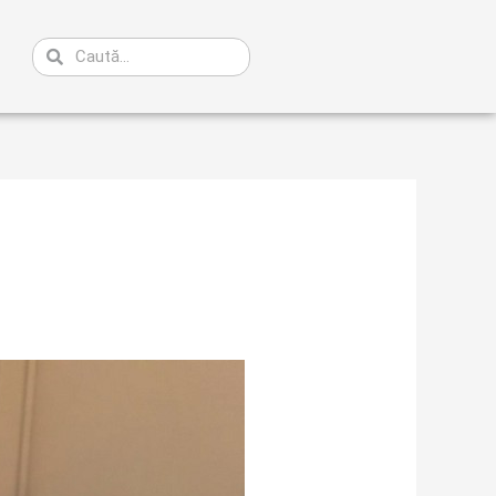
Caută