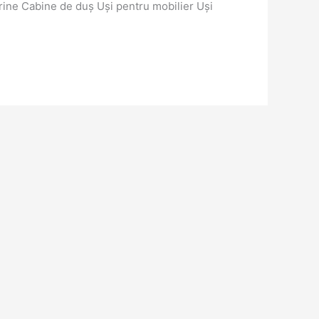
trine Cabine de duș Uși pentru mobilier Uși