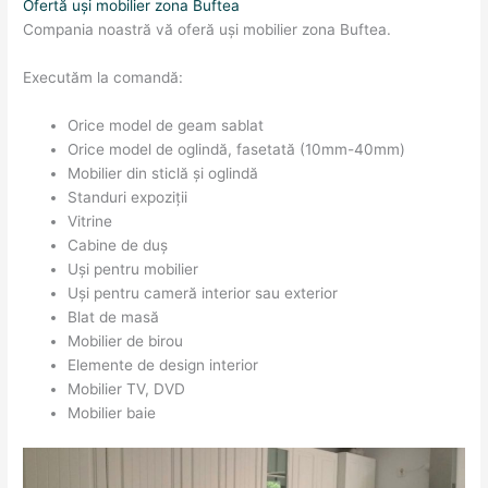
Ofertă uși mobilier zona Buftea
Compania noastră vă oferă uși mobilier zona Buftea.
Executăm la comandă:
Orice model de geam sablat
Orice model de oglindă, fasetată (10mm-40mm)
Mobilier din sticlă și oglindă
Standuri expoziții
Vitrine
Cabine de duș
Uși pentru mobilier
Uși pentru cameră interior sau exterior
Blat de masă
Mobilier de birou
Elemente de design interior
Mobilier TV, DVD
Mobilier baie