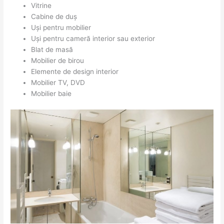
Vitrine
Cabine de duș
Uși pentru mobilier
Uși pentru cameră interior sau exterior
Blat de masă
Mobilier de birou
Elemente de design interior
Mobilier TV, DVD
Mobilier baie