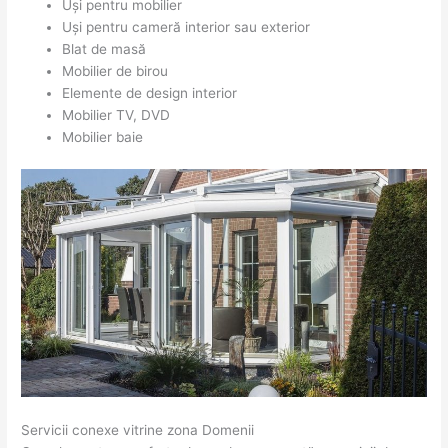
Uși pentru mobilier
Uși pentru cameră interior sau exterior
Blat de masă
Mobilier de birou
Elemente de design interior
Mobilier TV, DVD
Mobilier baie
Servicii conexe vitrine zona Domenii