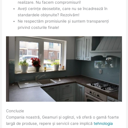
realizare. Nu facem compromisuri!
Aveți cerințe deosebite, care nu se încadrează în
standardele obișnuite? Rezolvăm!
Ne respectăm promisiunile și suntem transparenți
privind costurile finale!
Concluzie
Compania noastră, Geamuri și oglinzi, vă oferă o gamă foarte
largă de produse, repere și servicii care implică
tehnologia