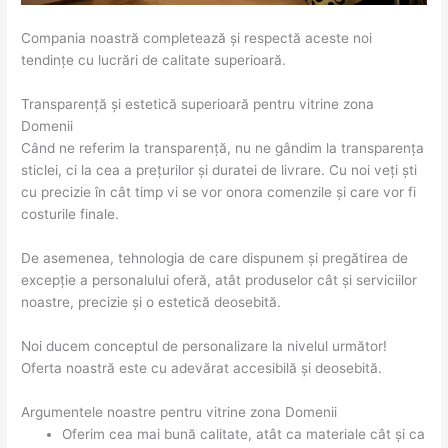
Compania noastră completează și respectă aceste noi
tendințe cu lucrări de calitate superioară.
Transparență și estetică superioară pentru vitrine zona
Domenii
Când ne referim la transparență, nu ne gândim la transparența
sticlei, ci la cea a prețurilor și duratei de livrare. Cu noi veți ști
cu precizie în cât timp vi se vor onora comenzile și care vor fi
costurile finale.
De asemenea, tehnologia de care dispunem și pregătirea de
excepție a personalului oferă, atât produselor cât și serviciilor
noastre, precizie și o estetică deosebită.
Noi ducem conceptul de personalizare la nivelul următor!
Oferta noastră este cu adevărat accesibilă și deosebită.
Argumentele noastre pentru vitrine zona Domenii
Oferim cea mai bună calitate, atât ca materiale cât și ca